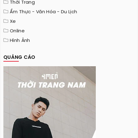
Thời Trang
Ẩm Thực - Văn Hóa - Du Lịch
Xe
Online
Hình Ảnh
QUẢNG CÁO