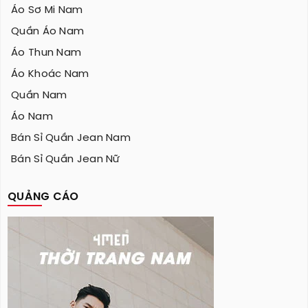
Áo Sơ Mi Nam
Quần Áo Nam
Áo Thun Nam
Áo Khoác Nam
Quần Nam
Áo Nam
Bán Sỉ Quần Jean Nam
Bán Sỉ Quần Jean Nữ
QUẢNG CÁO