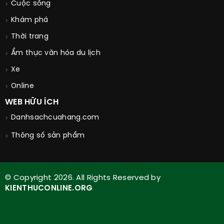
Cuộc sống
Khám phá
Thời trang
Ẩm thực văn hóa du lịch
Xe
Online
WEB HỮU ÍCH
Danhsachcuahang.com
Thông số sản phẩm
© Copyright 2026. All Rights Reserved by
KIENTHUCONLINE.ORG