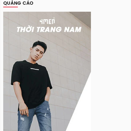
QUẢNG CÁO