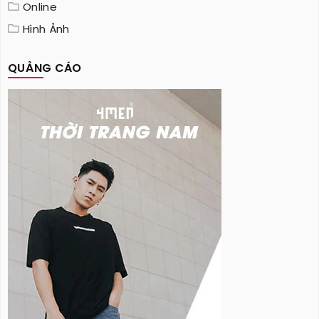
Online
Hình Ảnh
QUẢNG CÁO