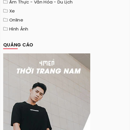
Ẩm Thực - Văn Hóa - Du Lịch
Xe
Online
Hình Ảnh
QUẢNG CÁO