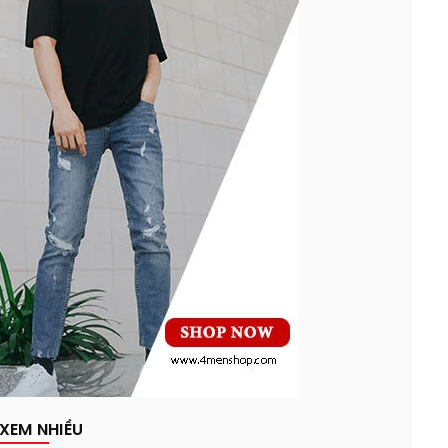
XEM NHIỀU