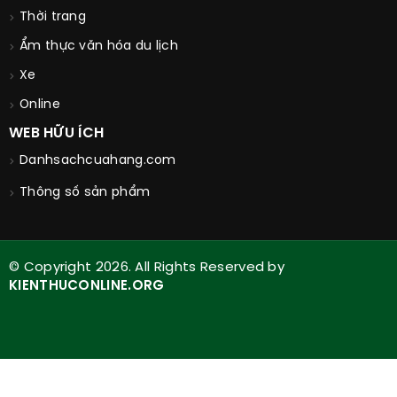
Thời trang
Ẩm thực văn hóa du lịch
Xe
Online
WEB HỮU ÍCH
Danhsachcuahang.com
Thông số sản phẩm
© Copyright 2026. All Rights Reserved by
KIENTHUCONLINE.ORG