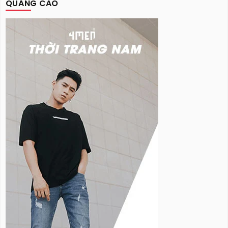
QUẢNG CÁO