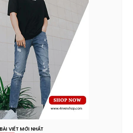
BÀI VIẾT MỚI NHẤT