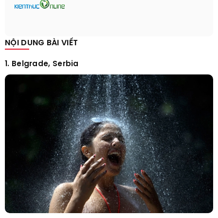
NỘI DUNG BÀI VIẾT
1. Belgrade, Serbia