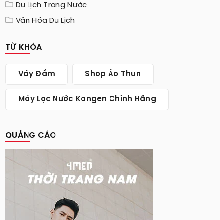
Du Lịch Trong Nước
Văn Hóa Du Lịch
TỪ KHÓA
Váy Đầm
Shop Áo Thun
Máy Lọc Nước Kangen Chính Hãng
QUẢNG CÁO