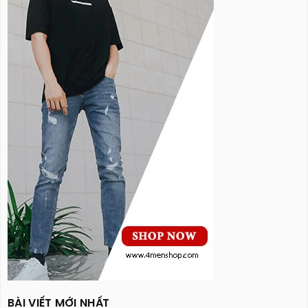
BÀI VIẾT MỚI NHẤT