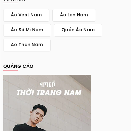
Áo Vest Nam
Áo Len Nam
Áo Sơ Mi Nam
Quần Áo Nam
Ao Thun Nam
QUẢNG CÁO