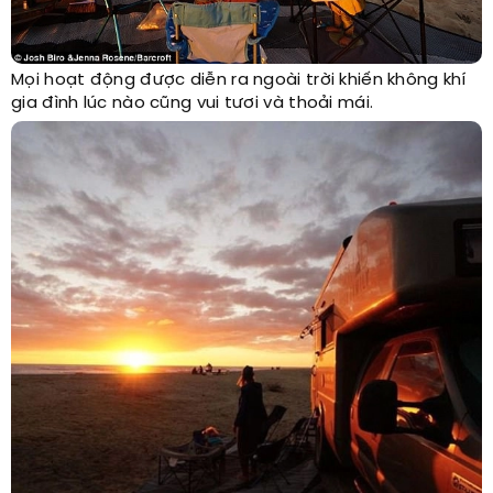
Mọi hoạt động được diễn ra ngoài trời khiến không khí
gia đình lúc nào cũng vui tươi và thoải mái.