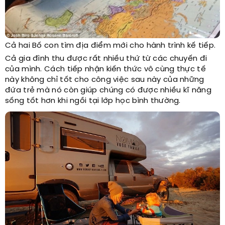
Cả hai Bố con tìm địa điểm mới cho hành trình kế tiếp.
Cả gia đình thu được rất nhiều thứ từ các chuyến đi
của mình. Cách tiếp nhận kiến thức vô cùng thực tế
này không chỉ tốt cho công việc sau này của những
đứa trẻ mà nó còn giúp chúng có được nhiều kĩ năng
sống tốt hơn khi ngồi tại lớp học bình thường.