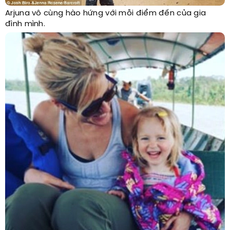
Arjuna vô cùng hào hứng với mỗi điểm đến của gia
đình mình.