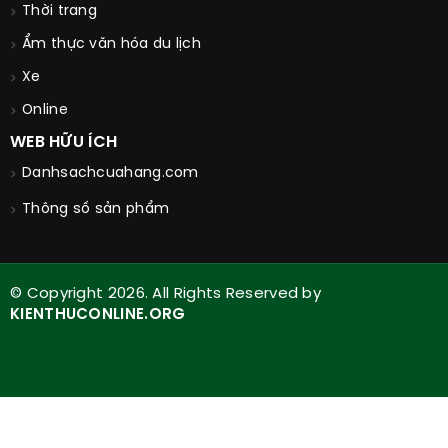
Thời trang
Ẩm thực văn hóa du lịch
Xe
Online
WEB HỮU ÍCH
Danhsachcuahang.com
Thông số sản phẩm
© Copyright 2026. All Rights Reserved by
KIENTHUCONLINE.ORG