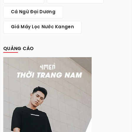
Cá Ngừ Đại Dương
Giá Máy Lọc Nước Kangen
QUẢNG CÁO