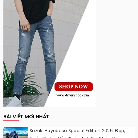
BÀI VIẾT MỚI NHẤT
Suzuki Hayabusa Special Edition 2026: Đẹp,