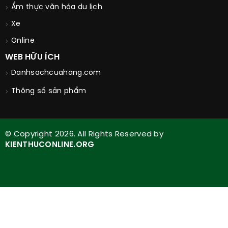
Ẩm thực văn hóa du lịch
Xe
Online
WEB HỮU ÍCH
Danhsachcuahang.com
Thông số sản phẩm
© Copyright 2026. All Rights Reserved by
KIENTHUCONLINE.ORG