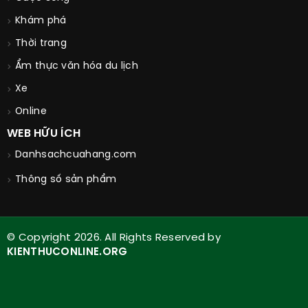
Khám phá
Thời trang
Ẩm thực văn hóa du lịch
Xe
Online
WEB HỮU ÍCH
Danhsachcuahang.com
Thông số sản phẩm
© Copyright 2026. All Rights Reserved by
KIENTHUCONLINE.ORG