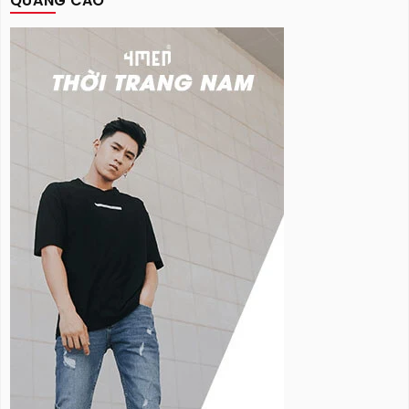
QUẢNG CÁO