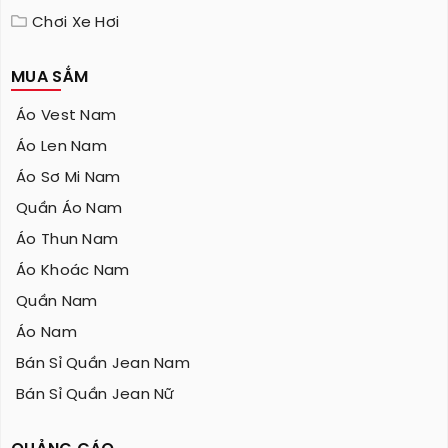
Chơi Xe Hơi
MUA SẮM
Áo Vest Nam
Áo Len Nam
Áo Sơ Mi Nam
Quần Áo Nam
Áo Thun Nam
Áo Khoác Nam
Quần Nam
Áo Nam
Bán Sỉ Quần Jean Nam
Bán Sỉ Quần Jean Nữ