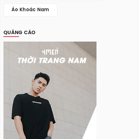
Áo Khoác Nam
QUẢNG CÁO