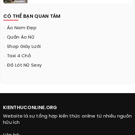
CÓ THỂ BẠN QUAN TÂM
Áo Nam Đẹp
Quần Áo Nữ
Shop Giày Lười
Taxi 4 Chỗ
Đồ Lót Nữ Sexy
KIENTHUCONLINE.ORG
Website là sự tổng hợp kiến thức online từ nhiều nguồn
hữu ích