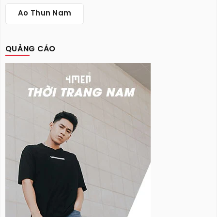
Ao Thun Nam
QUẢNG CÁO