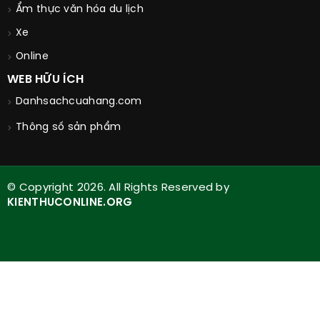
Ẩm thực văn hóa du lịch
Xe
Online
WEB HỮU ÍCH
Danhsachcuahang.com
Thông số sản phẩm
© Copyright 2026. All Rights Reserved by
KIENTHUCONLINE.ORG