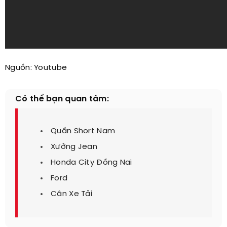
Nguồn: Youtube​
Có thể bạn quan tâm:
Quần Short Nam
Xưởng Jean
Honda City Đồng Nai
Ford
Cân Xe Tải