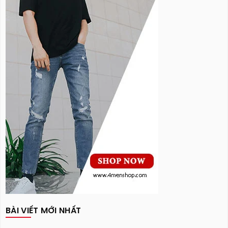
BÀI VIẾT MỚI NHẤT