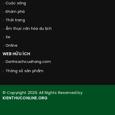
Cuộc sống
Khám phá
Thời trang
Ẩm thực văn hóa du lịch
Xe
Online
WEB HỮU ÍCH
Danhsachcuahang.com
Thông số sản phẩm
© Copyright 2026. All Rights Reserved by
KIENTHUCONLINE.ORG