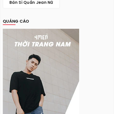
Bán Sỉ Quần Jean Nữ
QUẢNG CÁO