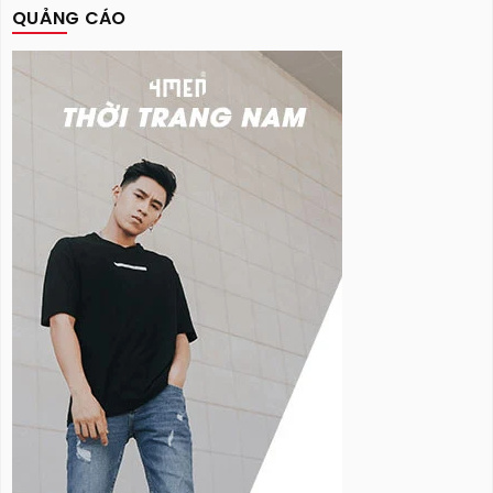
QUẢNG CÁO