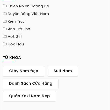
Thiên Nhiên Hoang Dã
Duyên Dáng Việt Nam
Kiến Trúc
Ảnh Trẻ Thơ
Hot Girl
Hoa Hậu
TỪ KHÓA
Giày Nam Đẹp
Suit Nam
Danh Sách Cửa Hàng
Quần Kaki Nam Đẹp