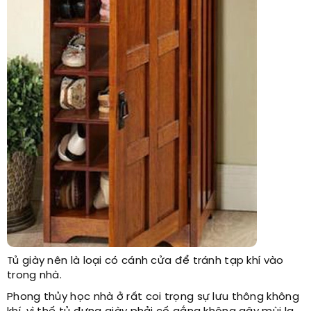
Tủ giày nên là loại có cánh cửa để tránh tạp khí vào
trong nhà.
Phong thủy học nhà ở rất coi trọng sự lưu thông không