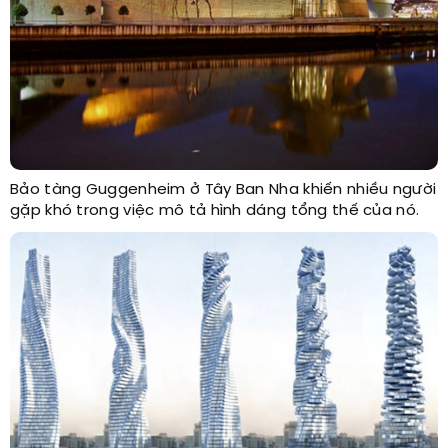
Bảo tàng Guggenheim ở Tây Ban Nha khiến nhiều người
gặp khó trong việc mô tả hình dáng tổng thế của nó.