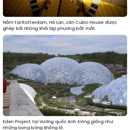
Nằm tại Rotterdam, Hà Lan, căn Cubic House được
ghép bởi những khối lập phương bắt mắt.
Eden Project tại Vương quốc Anh trông giống như
những bong bóng khổng lồ.