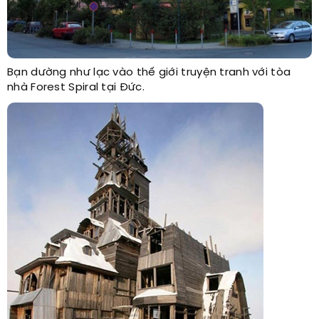
Bạn dường như lạc vào thế giới truyện tranh với tòa
nhà Forest Spiral tại Đức.