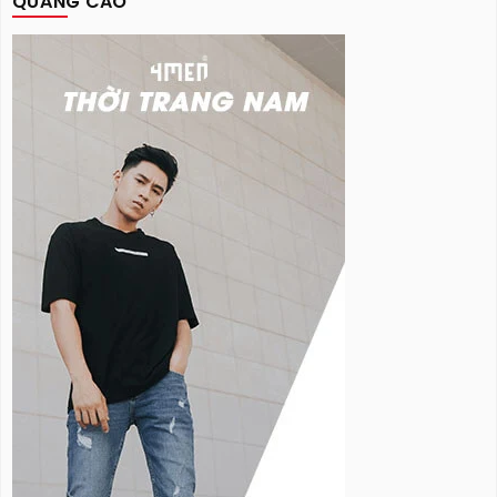
QUẢNG CÁO