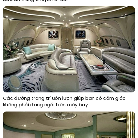
Các đường trang trí uốn lượn giúp bạn có cảm giác
không phải đang ngồi trên máy bay.