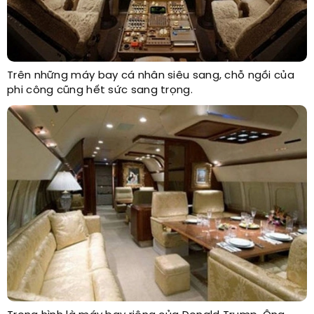
Trên những máy bay cá nhân siêu sang, chỗ ngồi của
phi công cũng hết sức sang trọng.