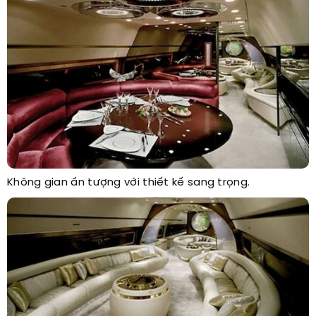
Không gian ấn tượng với thiết kế sang trọng.