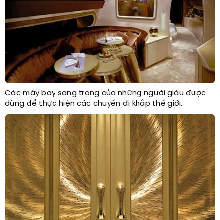
Các máy bay sang trọng của những người giàu được
dùng để thực hiện các chuyến đi khắp thế giới.