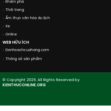
Khám phá
Thời trang
Ẩm thực văn hóa du lịch
Xe
Online
WEB HỮU ÍCH
Danhsachcuahang.com
Thông số sản phẩm
© Copyright 2026. All Rights Reserved by
KIENTHUCONLINE.ORG