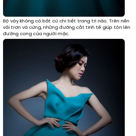
Bộ váy không có bất cứ chi tiết trang trí nào. Trên nền
vải trơn và cứng, những đường cắt tinh tế giúp tôn lên
đường cong của người mặc.