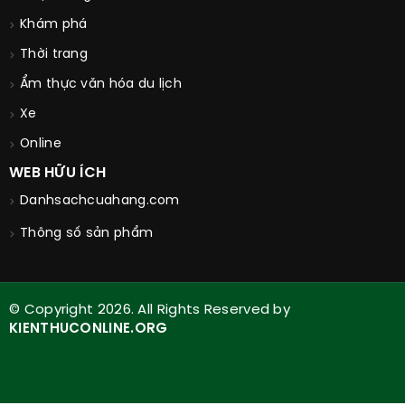
Khám phá
Thời trang
Ẩm thực văn hóa du lịch
Xe
Online
WEB HỮU ÍCH
Danhsachcuahang.com
Thông số sản phẩm
© Copyright 2026. All Rights Reserved by
KIENTHUCONLINE.ORG