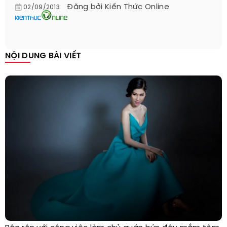
Đăng bởi
Kiến Thức Online
02/09/2013
NỘI DUNG BÀI VIẾT