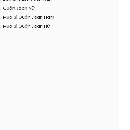
Quần Jean Nữ
Mua Sỉ Quần Jean Nam
Mua Sỉ Quần Jean Nữ