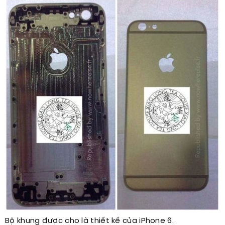
Bộ khung được cho là thiết kế của iPhone 6.