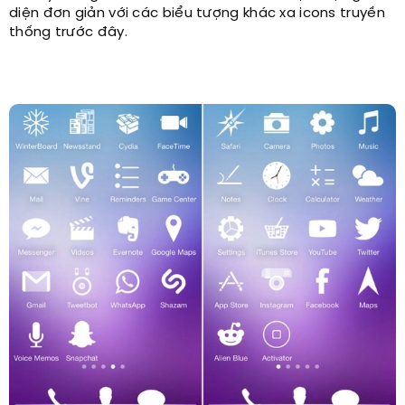
diện đơn giản với các biểu tượng khác xa icons truyền
thống trước đây.