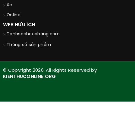
Xe
Online
WEB HỮU ÍCH
Danhsachcuahang.com
Thông số sản phẩm
© Copyright 2026. All Rights Reserved by
KIENTHUCONLINE.ORG