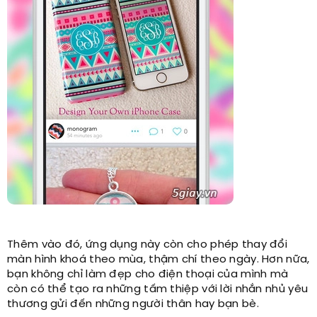
Thêm vào đó, ứng dụng này còn cho phép thay đổi
màn hình khoá theo mùa, thậm chí theo ngày. Hơn nữa,
bạn không chỉ làm đẹp cho điện thoại của mình mà
còn có thể tạo ra những tấm thiệp với lời nhắn nhủ yêu
thương gửi đến những người thân hay bạn bè.