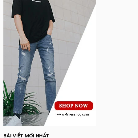
BÀI VIẾT MỚI NHẤT