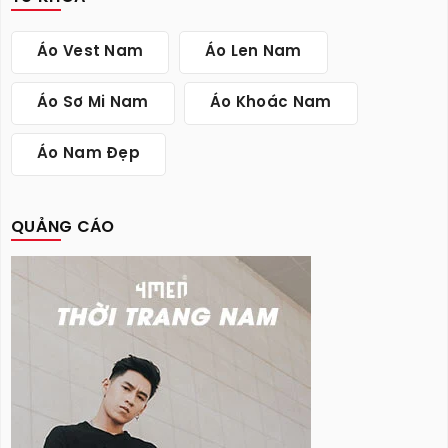
Áo Vest Nam
Áo Len Nam
Áo Sơ Mi Nam
Áo Khoác Nam
Áo Nam Đẹp
QUẢNG CÁO