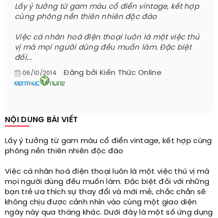
Lấy ý tưởng từ gam màu cổ điển vintage, kết hợp
cùng phông nền thiên nhiên độc đáo
Việc cá nhân hoá điện thoại luôn là một việc thú
vị mà mọi người dùng đều muốn làm. Đặc biệt
đối...
Đăng bởi
Kiến Thức Online
06/10/2014
NỘI DUNG BÀI VIẾT
Lấy ý tưởng từ gam màu cổ điển vintage, kết hợp cùng
phông nền thiên nhiên độc đáo
Việc cá nhân hoá điện thoại luôn là một việc thú vị mà
mọi người dùng đều muốn làm. Đặc biệt đối với những
bạn trẻ ưa thích sự thay đổi và mới mẻ, chắc chắn sẽ
không chịu được cảnh nhìn vào cùng một giao diện
ngày này qua tháng khác. Dưới đây là một số ứng dụng