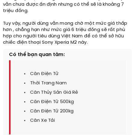
vẫn chưa được ấn định nhưng có thể sẽ là khoảng 7
triệu đồng.
Tuy vậy, người dùng vẫn mong chờ một mức giá thấp
hơn , chẳng hạn như mức giá 6 triệu đồng sẽ rất phù
hợp cho người tiêu dùng Việt Nam để có thể sở hữu
chiếc điện thoại Sony Xperia M2 này.
Có thể bạn quan tâm:
Cân Điện Tử
Thời Trang Nam
Cân Thủy Sản Giá Rẻ
Cân Điện Tử 500kg
Cân Điện Tử 200kg
Cân Xe Tải