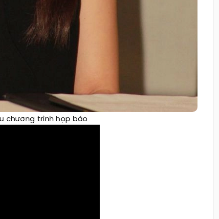
ầu chương trình họp báo