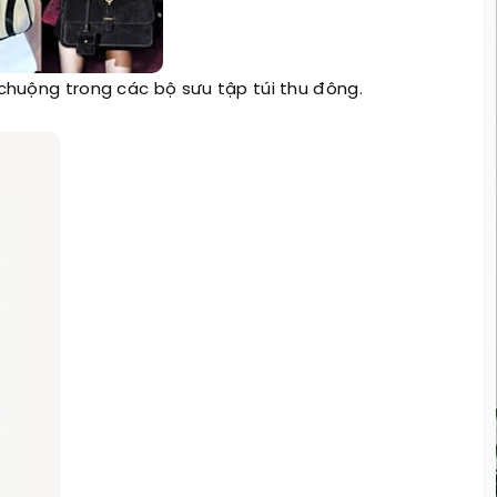
uộng trong các bộ sưu tập túi thu đông.