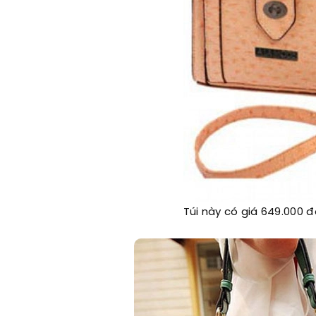
Túi này có giá 649.000 đ