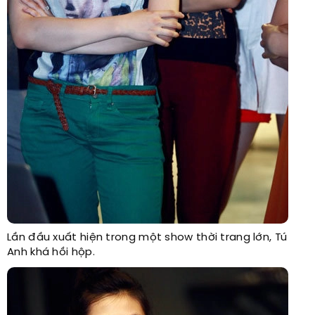
Lần đầu xuất hiện trong một show thời trang lớn, Tú
Anh khá hồi hộp.