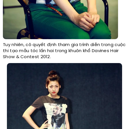
Tuy nhiên, cô quyết định tham gia trình diễn trong cuộc
thi tạo mẫu tóc lần hai trong khuôn khổ Davines Hair
Show & Contest 2012.