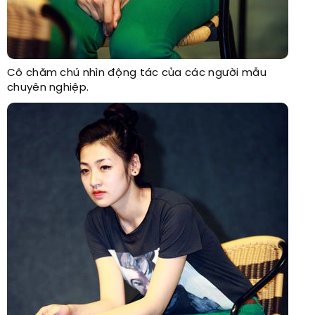
Cô chăm chú nhìn động tác của các người mẫu
chuyên nghiệp.