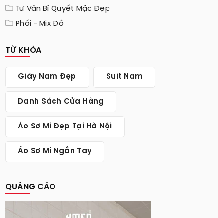
Tư Vấn Bí Quyết Mặc Đẹp
Phối - Mix Đồ
TỪ KHÓA
Giày Nam Đẹp
Suit Nam
Danh Sách Cửa Hàng
Áo Sơ Mi Đẹp Tại Hà Nội
Áo Sơ Mi Ngắn Tay
QUẢNG CÁO