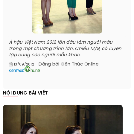
Á hậu Việt Nam 2012 lần đầu làm người mẫu
trong một chương trình lớn. Chiều 12/9, cô luyện
tập cùng các người mẫu khác.
Đăng bởi
Kiến Thức Online
13/09/2012
NỘI DUNG BÀI VIẾT