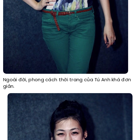
Ngoài đời, phong cách thời trang của Tú Anh khá đơn
giản.