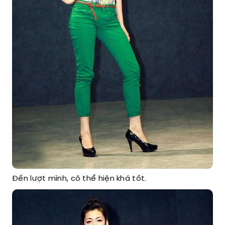
Đến lượt mình, cô thể hiện khá tốt.