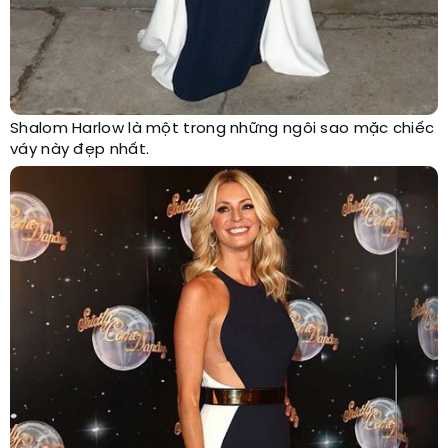
Shalom Harlow là một trong những ngôi sao mặc chiếc
váy này đẹp nhất.