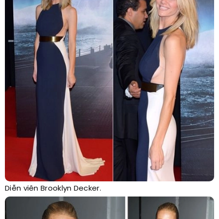
Diễn viên Brooklyn Decker.