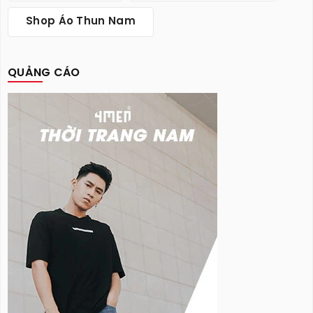
Shop Áo Thun Nam
QUẢNG CÁO