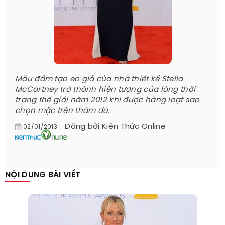
Mẫu đầm tạo eo giả của nhà thiết kế Stella
McCartney trở thành hiện tượng của làng thời
trang thế giới năm 2012 khi được hàng loạt sao
chọn mặc trên thảm đỏ.
Đăng bởi
Kiến Thức Online
02/01/2013
NỘI DUNG BÀI VIẾT