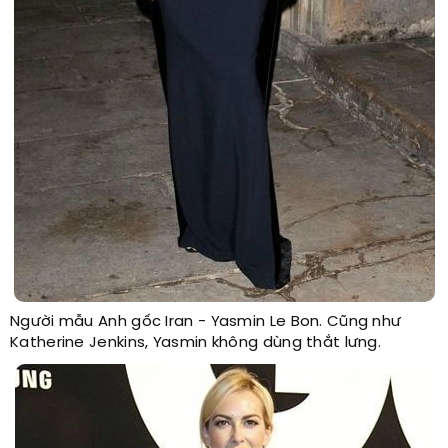
Người mẫu Anh gốc Iran - Yasmin Le Bon. Cũng như
Katherine Jenkins, Yasmin không dùng thắt lưng.