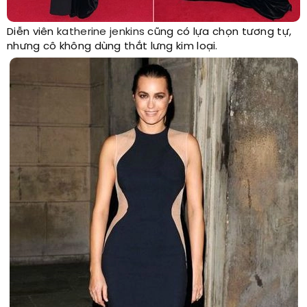
Diễn viên
katherine jenkins
cũng có lựa chọn tương tự,
nhưng cô không dùng thắt lưng kim loại.