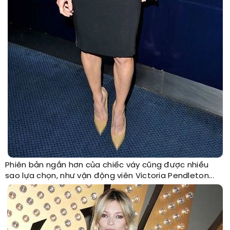
Phiên bản ngắn hơn của chiếc váy cũng được nhiều
sao lựa chọn, như vận động viên Victoria Pendleton...