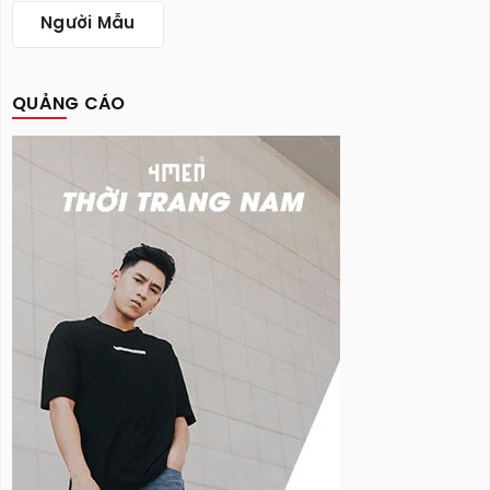
Người Mẫu
QUẢNG CÁO