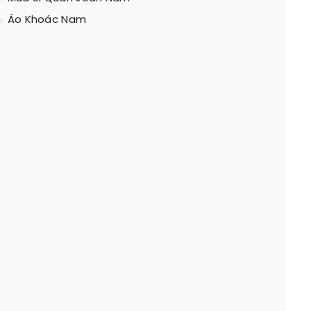
Áo Khoác Nam