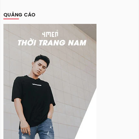
QUẢNG CÁO