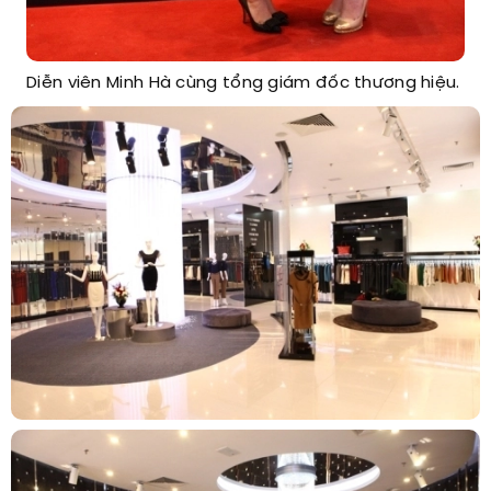
Diễn viên Minh Hà cùng tổng giám đốc thương hiệu.