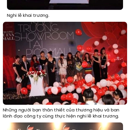
Nghi lễ khai trương.
Những người bạn thân thiết của thương hiệu và ban
lãnh đạo công ty cùng thực hiện nghi lễ khai trương.