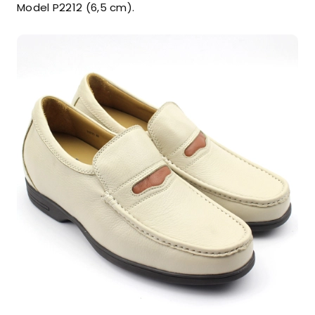
Model P2212 (6,5 cm).