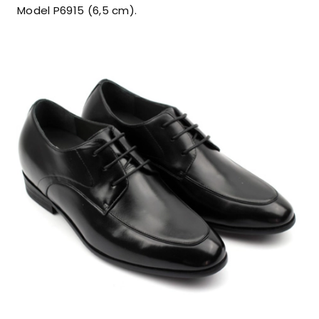
Model P6915 (6,5 cm).