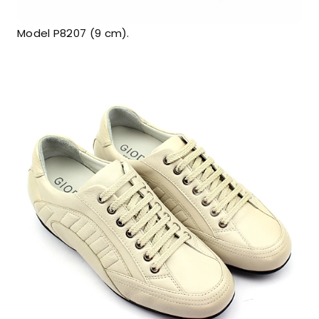
Model P8207 (9 cm).