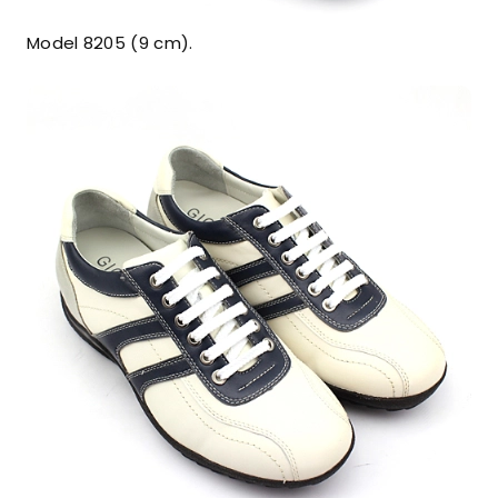
Model 8205 (9 cm).