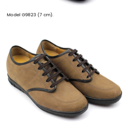
Model G9823 (7 cm).