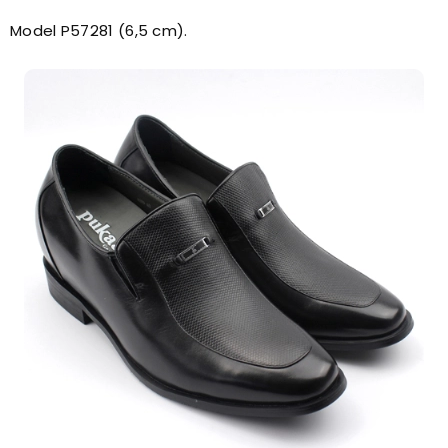
Model P57281 (6,5 cm).