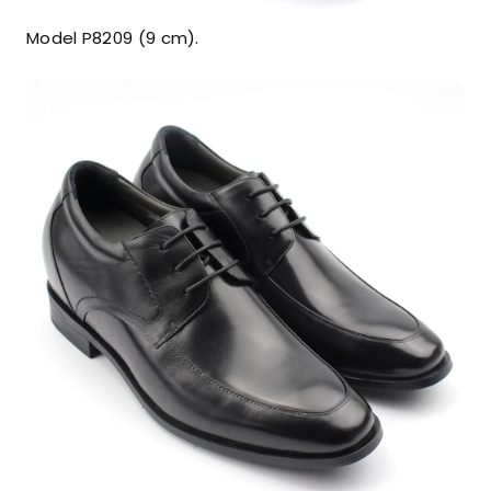
Model P8209 (9 cm).