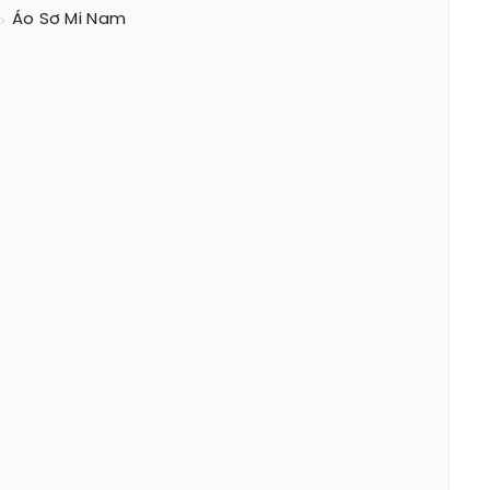
Áo Sơ Mi Nam