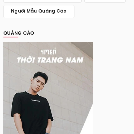
Người Mẫu Quảng Cáo
QUẢNG CÁO