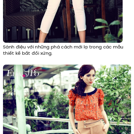
Sành điệu với những phá cách mới lạ trong các mẫu
thiết kế bất đối xứng.