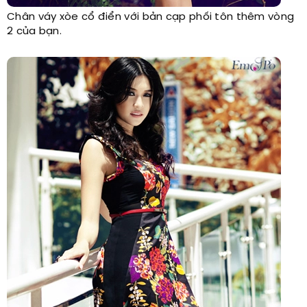
Chân váy xòe cổ điển với bản cạp phối tôn thêm vòng
2 của bạn.