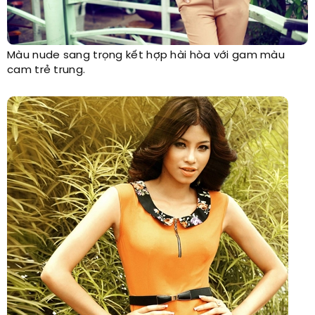
Màu nude sang trọng kết hợp hài hòa với gam màu
cam trẻ trung.