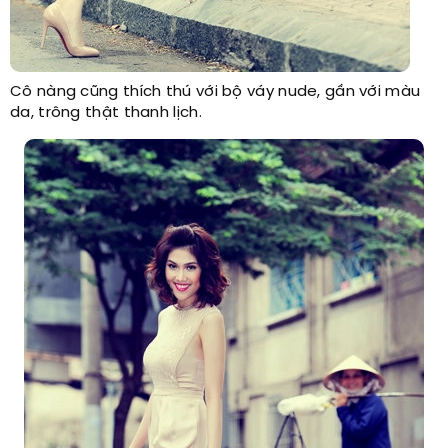
Cô nàng cũng thích thú với bộ váy nude, gần với màu
da, trông thật thanh lịch.