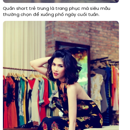
Quần short trẻ trung là trang phục mà siêu mẫu
thường chọn để xuống phố ngày cuối tuần.