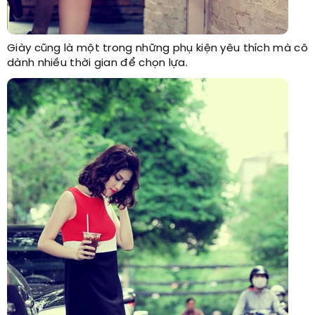
Giày cũng là một trong những phụ kiện yêu thích mà cô
dành nhiều thời gian để chọn lựa.