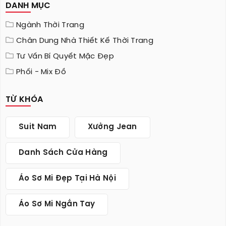
DANH MỤC
Ngành Thời Trang
Chân Dung Nhà Thiết Kế Thời Trang
Tư Vấn Bí Quyết Mặc Đẹp
Phối - Mix Đồ
TỪ KHÓA
Suit Nam
Xưởng Jean
Danh Sách Cửa Hàng
Áo Sơ Mi Đẹp Tại Hà Nội
Áo Sơ Mi Ngắn Tay