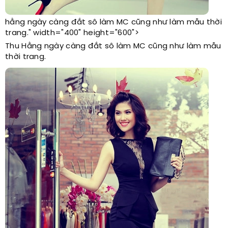
hằng ngày càng đắt sô làm MC cũng như làm mẫu thời
trang." width="400" height="600">
Thu Hằng ngày càng đắt sô làm MC cũng như làm mẫu
thời trang.