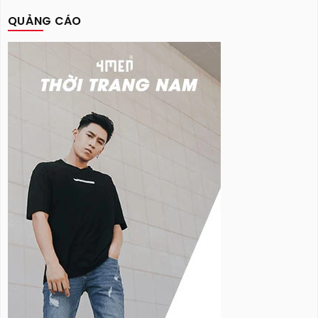
QUẢNG CÁO