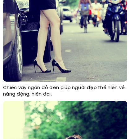
Chiếc váy ngắn đỏ đen giúp người đẹp thể hiện vẻ
năng động, hiện đại.