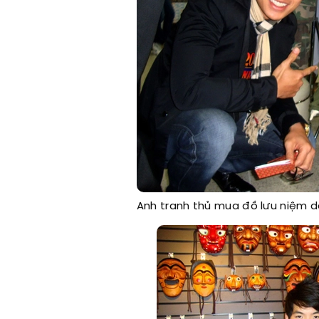
Anh tranh thủ mua đồ lưu niệm d