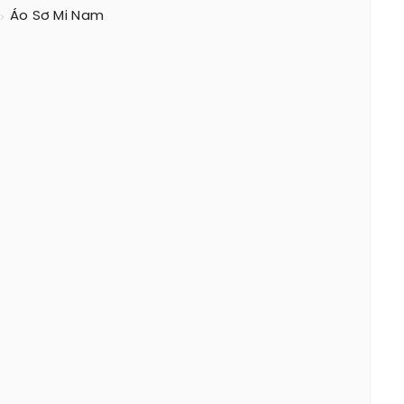
Áo Sơ Mi Nam