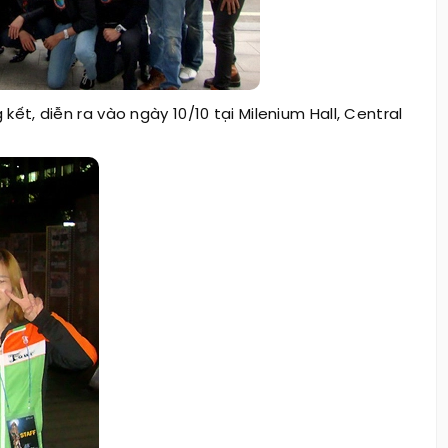
ết, diễn ra vào ngày 10/10 tại Milenium Hall, Central