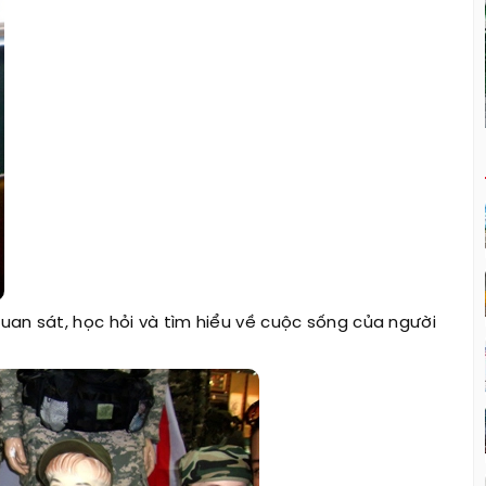
quan sát, học hỏi và tìm hiểu về cuộc sống của người