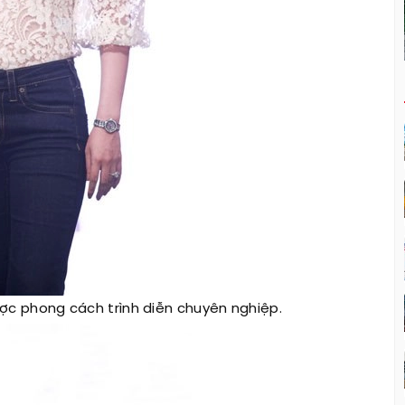
ược phong cách trình diễn chuyên nghiệp.