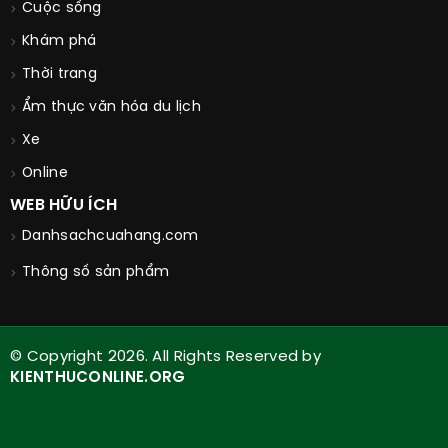
Cuộc sống
Khám phá
Thời trang
Ẩm thực văn hóa du lịch
Xe
Online
WEB HỮU ÍCH
Danhsachcuahang.com
Thông số sản phẩm
© Copyright 2026. All Rights Reserved by
KIENTHUCONLINE.ORG