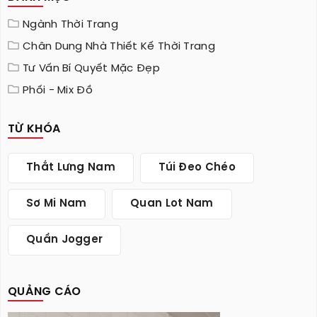
Ngành Thời Trang
Chân Dung Nhà Thiết Kế Thời Trang
Tư Vấn Bí Quyết Mặc Đẹp
Phối - Mix Đồ
TỪ KHÓA
Thắt Lưng Nam
Túi Đeo Chéo
Sơ Mi Nam
Quan Lot Nam
Quần Jogger
QUẢNG CÁO