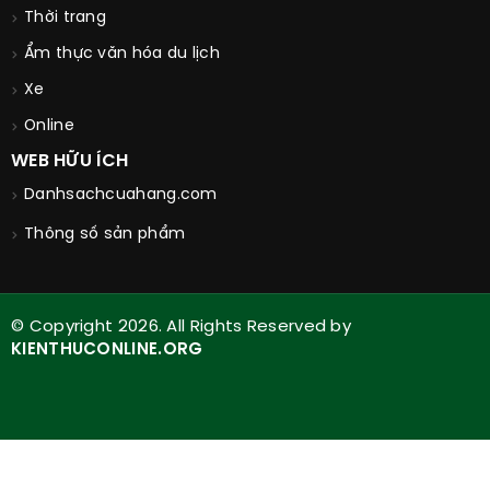
Thời trang
Ẩm thực văn hóa du lịch
Xe
Online
WEB HỮU ÍCH
Danhsachcuahang.com
Thông số sản phẩm
© Copyright 2026. All Rights Reserved by
KIENTHUCONLINE.ORG