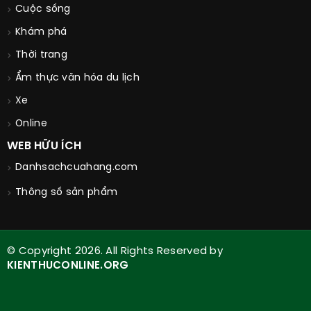
Cuộc sống
Khám phá
Thời trang
Ẩm thực văn hóa du lịch
Xe
Online
WEB HỮU ÍCH
Danhsachcuahang.com
Thông số sản phẩm
© Copyright 2026. All Rights Reserved by
KIENTHUCONLINE.ORG