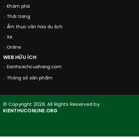
Khám phá
Thời trang
Ẩm thực văn hóa du lịch
Xe
Online
WEB HỮU ÍCH
Danhsachcuahang.com
Thông số sản phẩm
© Copyright 2026. All Rights Reserved by
KIENTHUCONLINE.ORG