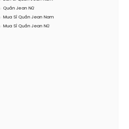
Quần Jean Nữ
Mua Sỉ Quần Jean Nam
Mua Sỉ Quần Jean Nữ