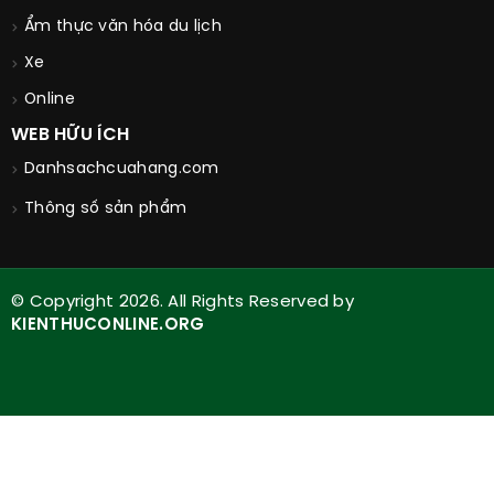
Ẩm thực văn hóa du lịch
Xe
Online
WEB HỮU ÍCH
Danhsachcuahang.com
Thông số sản phẩm
© Copyright 2026. All Rights Reserved by
KIENTHUCONLINE.ORG