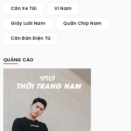
Cân Xe Tải
Ví Nam
Giày Lười Nam
Quần Chip Nam
Cân Bàn Điện Tử
QUẢNG CÁO