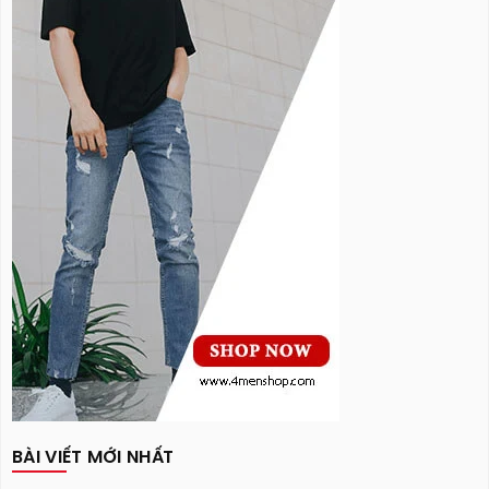
BÀI VIẾT MỚI NHẤT